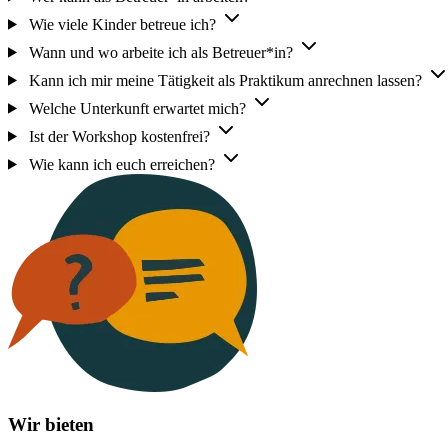
Wie viele Kinder betreue ich?
Wann und wo arbeite ich als Betreuer*in?
Kann ich mir meine Tätigkeit als Praktikum anrechnen lassen?
Welche Unterkunft erwartet mich?
Ist der Workshop kostenfrei?
Wie kann ich euch erreichen?
Wir bieten