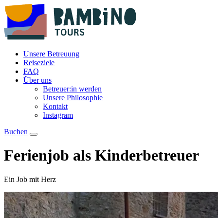
Unsere Betreuung
Reiseziele
FAQ
Über uns
Betreuer:in werden
Unsere Philosophie
Kontakt
Instagram
Buchen
Ferienjob als Kinderbetreuer
Ein Job mit Herz