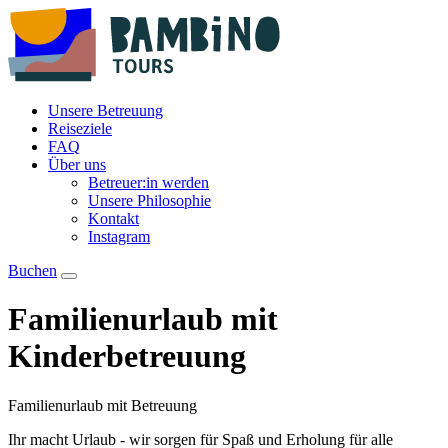
Unsere Betreuung
Reiseziele
FAQ
Über uns
Betreuer:in werden
Unsere Philosophie
Kontakt
Instagram
Buchen
Familienurlaub mit
Kinderbetreuung
Familienurlaub mit Betreuung
Ihr macht Urlaub - wir sorgen für Spaß und Erholung für alle