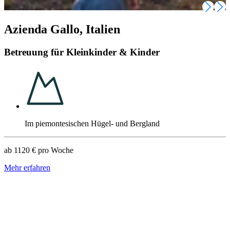
Azienda Gallo, Italien
Betreuung für Kleinkinder & Kinder
Im piemontesischen Hügel- und Bergland
ab
1120 €
pro Woche
Mehr erfahren