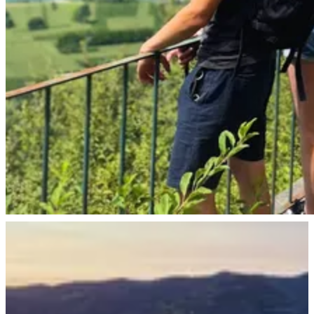
Durchstöbert unsere Reiseziele