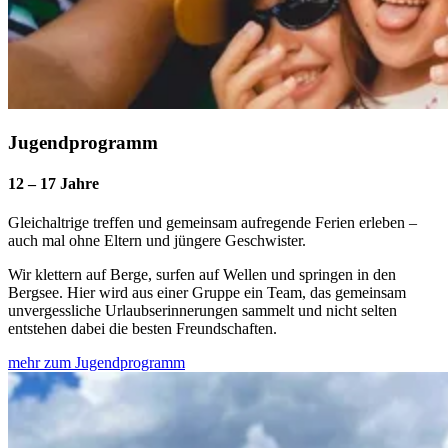
Jugendprogramm
12 – 17 Jahre
Gleichaltrige treffen und gemeinsam aufregende Ferien erleben –
auch mal ohne Eltern und jüngere Geschwister.
Wir klettern auf Berge, surfen auf Wellen und springen in den
Bergsee. Hier wird aus einer Gruppe ein Team, das gemeinsam
unvergessliche Urlaubserinnerungen sammelt und nicht selten
entstehen dabei die besten Freundschaften.
mehr zum Jugendprogramm