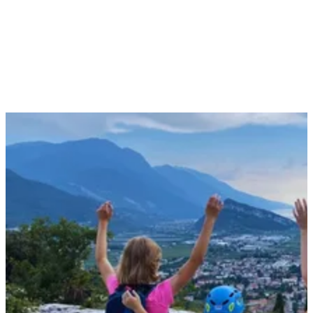
Was ist euch besonders wichtig?