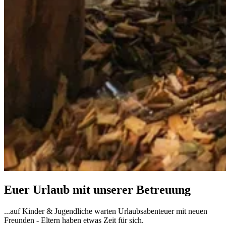
Euer Urlaub mit unserer Betreuung
...auf Kinder & Jugendliche warten Urlaubsabenteuer mit neuen
Freunden - Eltern haben etwas Zeit für sich.