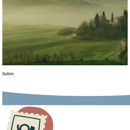
Italien