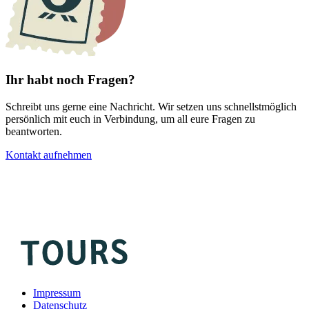
Ihr habt noch Fragen?
Schreibt uns gerne eine Nachricht. Wir setzen uns schnellstmöglich
persönlich mit euch in Verbindung, um all eure Fragen zu
beantworten.
Kontakt aufnehmen
Impressum
Datenschutz