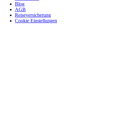
Blog
AGB
Reiseversicherung
Cookie Einstellungen