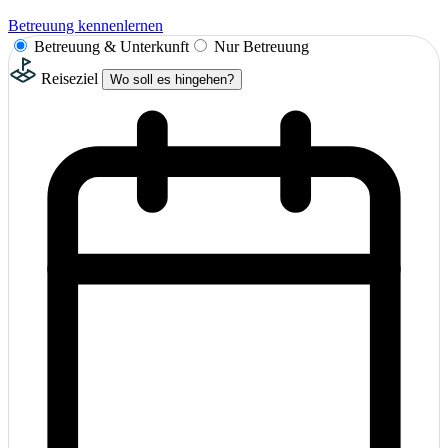
Betreuung kennenlernen
Betreuung & Unterkunft
Nur Betreuung
Reiseziel
Wo soll es hingehen?