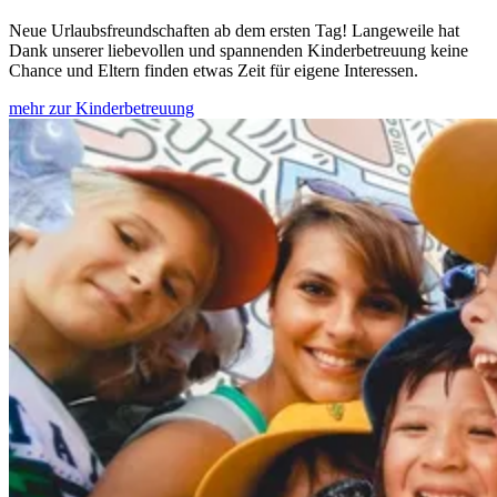
Neue Urlaubsfreundschaften ab dem ersten Tag! Langeweile hat
Dank unserer liebevollen und spannenden Kinderbetreuung keine
Chance und Eltern finden etwas Zeit für eigene Interessen.
mehr zur Kinderbetreuung