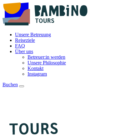
Unsere Betreuung
Reiseziele
FAQ
Über uns
Betreuer:in werden
Unsere Philosophie
Kontakt
Instagram
Buchen