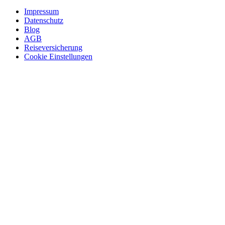
Impressum
Datenschutz
Blog
AGB
Reiseversicherung
Cookie Einstellungen