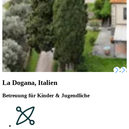
La Dogana, Italien
Betreuung für Kinder & Jugendliche