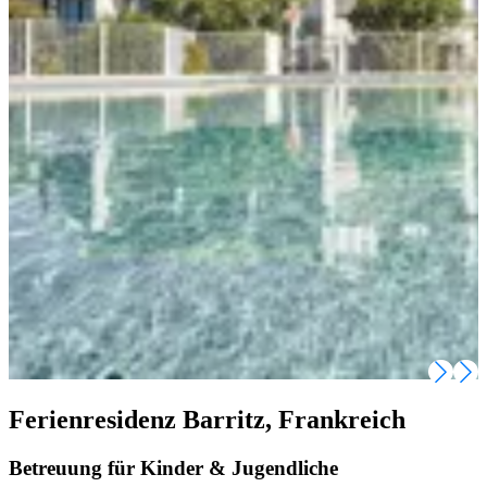
Ferienresidenz Barritz, Frankreich
Betreuung für Kinder & Jugendliche