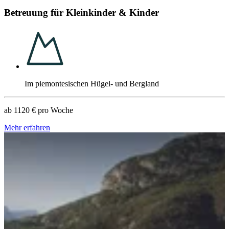
Betreuung für Kleinkinder & Kinder
Im piemontesischen Hügel- und Bergland
ab
1120 €
pro Woche
Mehr erfahren