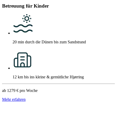
Betreuung für Kinder
20 min durch die Dünen bis zum Sandstrand
12 km bis ins kleine & gemütliche Hjørring
ab
1279 €
pro Woche
Mehr erfahren