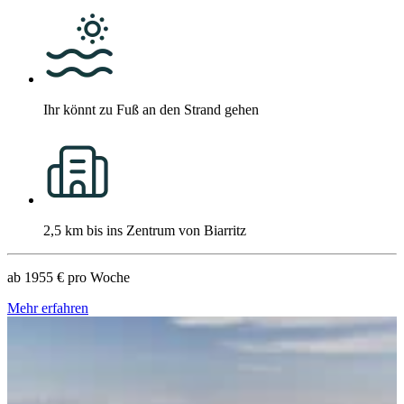
Ihr könnt zu Fuß an den Strand gehen
2,5 km bis ins Zentrum von Biarritz
ab
1955 €
pro Woche
Mehr erfahren