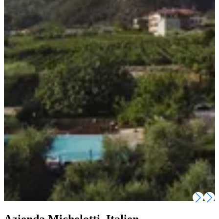
Azienda Michelotti, Italien