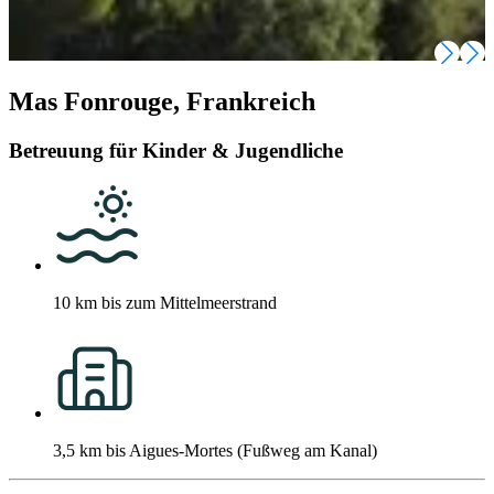
Mas Fonrouge, Frankreich
Betreuung für Kinder & Jugendliche
10 km bis zum Mittelmeerstrand
3,5 km bis Aigues-Mortes (Fußweg am Kanal)