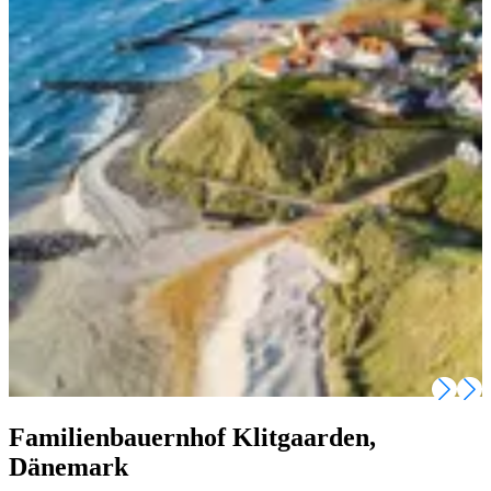
Familienbauernhof Klitgaarden,
Dänemark