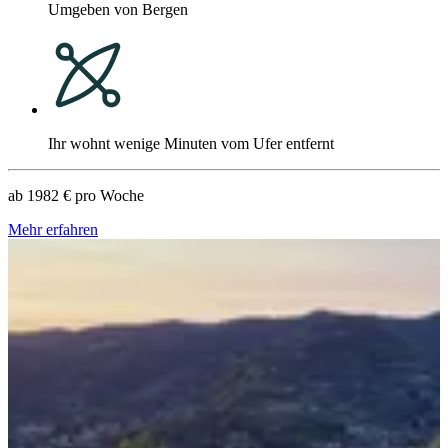
Umgeben von Bergen
Ihr wohnt wenige Minuten vom Ufer entfernt
ab
1982 €
pro Woche
Mehr erfahren