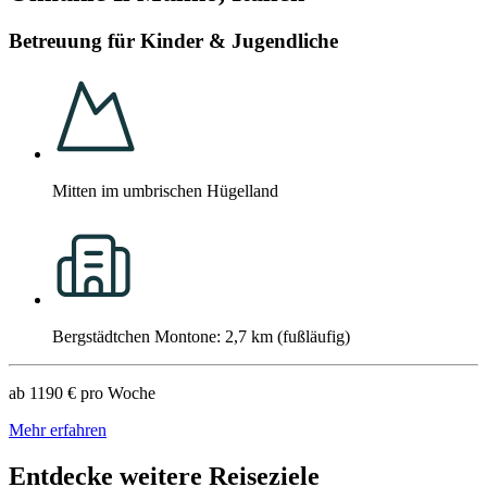
Betreuung für Kinder & Jugendliche
Mitten im umbrischen Hügelland
Bergstädtchen Montone: 2,7 km (fußläufig)
ab
1190 €
pro Woche
Mehr erfahren
Entdecke weitere Reiseziele