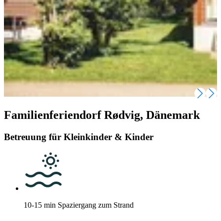
Familienferiendorf Rødvig, Dänemark
Betreuung für Kleinkinder & Kinder
10-15 min Spaziergang zum Strand