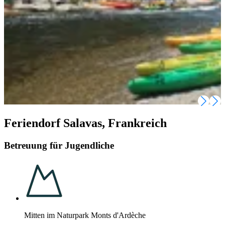
Feriendorf Salavas, Frankreich
Betreuung für Jugendliche
Mitten im Naturpark Monts d'Ardèche