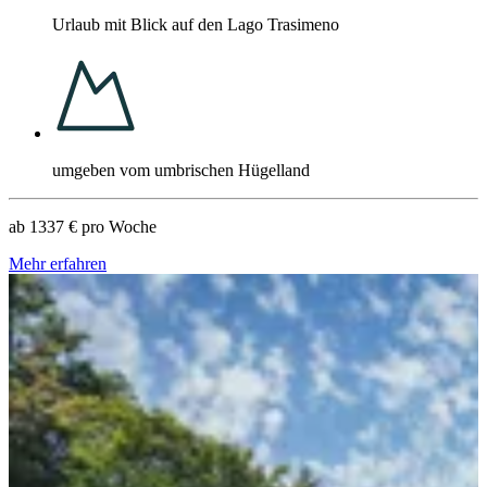
Urlaub mit Blick auf den Lago Trasimeno
umgeben vom umbrischen Hügelland
ab
1337 €
pro Woche
Mehr erfahren