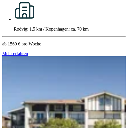
Rødvig: 1,5 km / Kopenhagen: ca. 70 km
ab
1569 €
pro Woche
Mehr erfahren