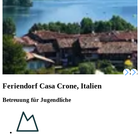
Feriendorf Casa Crone, Italien
Betreuung für Jugendliche