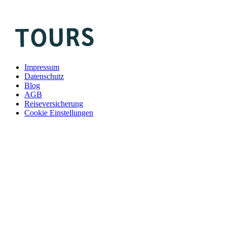
Impressum
Datenschutz
Blog
AGB
Reiseversicherung
Cookie Einstellungen