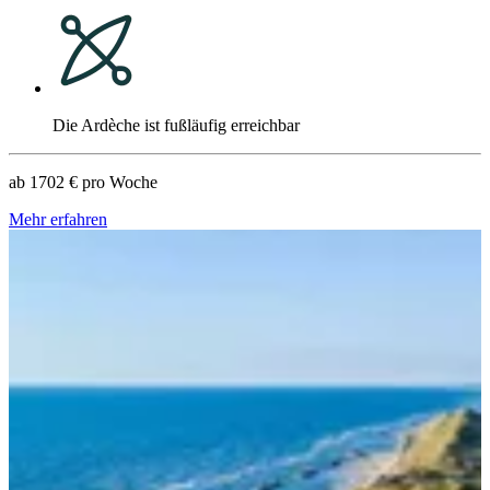
Die Ardèche ist fußläufig erreichbar
ab
1702 €
pro Woche
Mehr erfahren