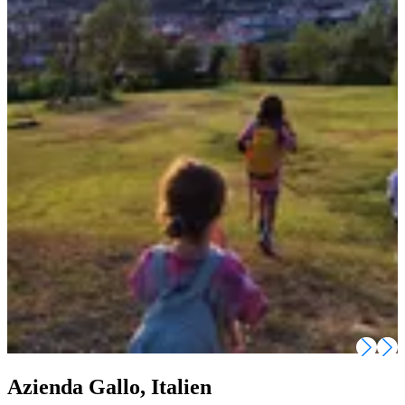
Azienda Gallo, Italien