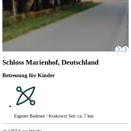
Schloss Marienhof, Deutschland
Betreuung für Kinder
Eigener Badesee / Krakower See: ca. 7 km