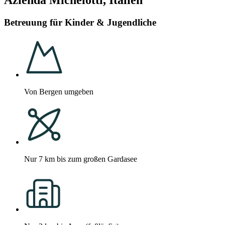
Betreuung für Kinder & Jugendliche
Von Bergen umgeben
Nur 7 km bis zum großen Gardasee