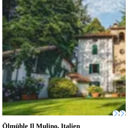
Ölmühle Il Mulino, Italien