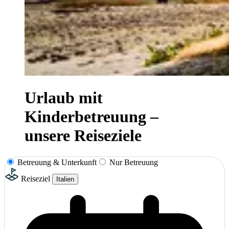
Urlaub mit
Kinderbetreuung –
unsere Reiseziele
Betreuung & Unterkunft
Nur Betreuung
Reiseziel
Italien