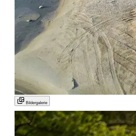
Bildergalerie